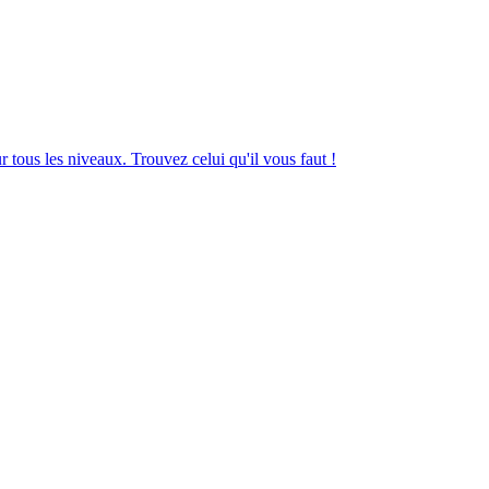
tous les niveaux. Trouvez celui qu'il vous faut !