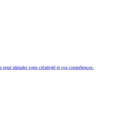
fs pour stimuler votre créativité et vos compétences.