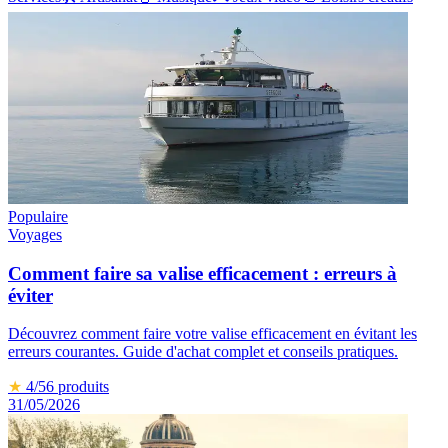
Populaire
Voyages
Comment faire sa valise efficacement : erreurs à
éviter
Découvrez comment faire votre valise efficacement en évitant les
erreurs courantes. Guide d'achat complet et conseils pratiques.
★
4
/5
6
produits
31/05/2026