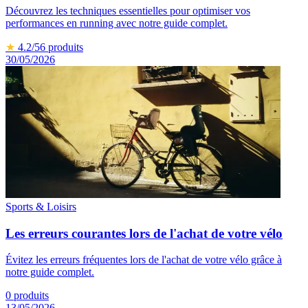
Découvrez les techniques essentielles pour optimiser vos
performances en running avec notre guide complet.
★
4.2
/5
6
produits
30/05/2026
Sports & Loisirs
Les erreurs courantes lors de l'achat de votre vélo
Évitez les erreurs fréquentes lors de l'achat de votre vélo grâce à
notre guide complet.
0
produits
13/05/2026