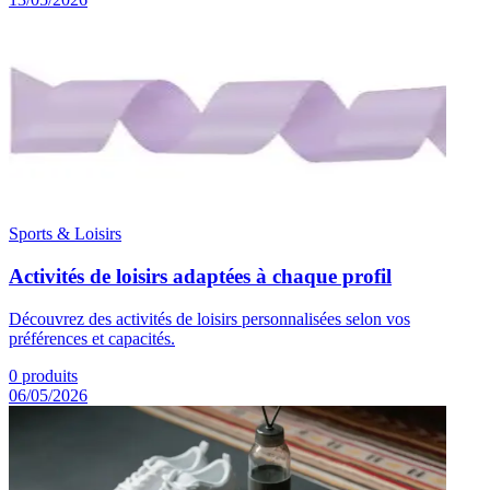
Sports & Loisirs
Activités de loisirs adaptées à chaque profil
Découvrez des activités de loisirs personnalisées selon vos
préférences et capacités.
0
produits
06/05/2026