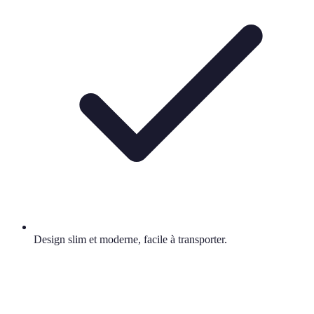
Design slim et moderne, facile à transporter.