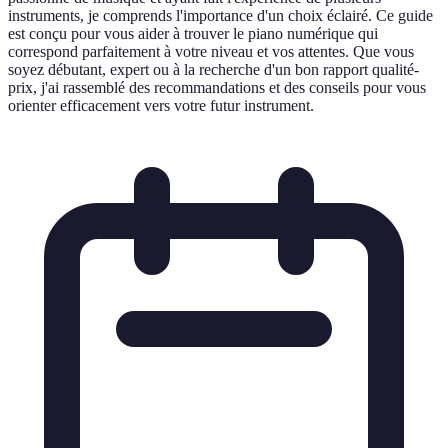
instruments, je comprends l'importance d'un choix éclairé. Ce guide
est conçu pour vous aider à trouver le piano numérique qui
correspond parfaitement à votre niveau et vos attentes. Que vous
soyez débutant, expert ou à la recherche d'un bon rapport qualité-
prix, j'ai rassemblé des recommandations et des conseils pour vous
orienter efficacement vers votre futur instrument.