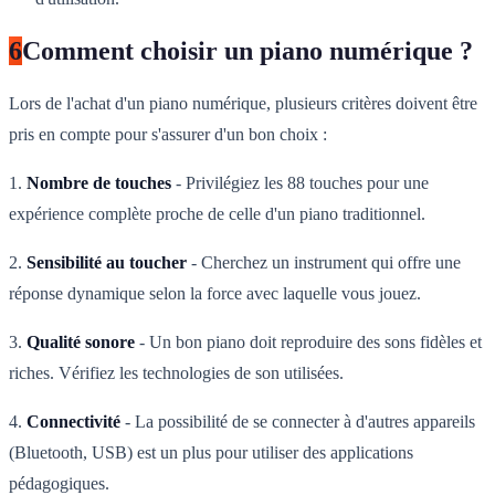
6
Comment choisir un piano numérique ?
Lors de l'achat d'un piano numérique, plusieurs critères doivent être
pris en compte pour s'assurer d'un bon choix :
1.
Nombre de touches
- Privilégiez les 88 touches pour une
expérience complète proche de celle d'un piano traditionnel.
2.
Sensibilité au toucher
- Cherchez un instrument qui offre une
réponse dynamique selon la force avec laquelle vous jouez.
3.
Qualité sonore
- Un bon piano doit reproduire des sons fidèles et
riches. Vérifiez les technologies de son utilisées.
4.
Connectivité
- La possibilité de se connecter à d'autres appareils
(Bluetooth, USB) est un plus pour utiliser des applications
pédagogiques.