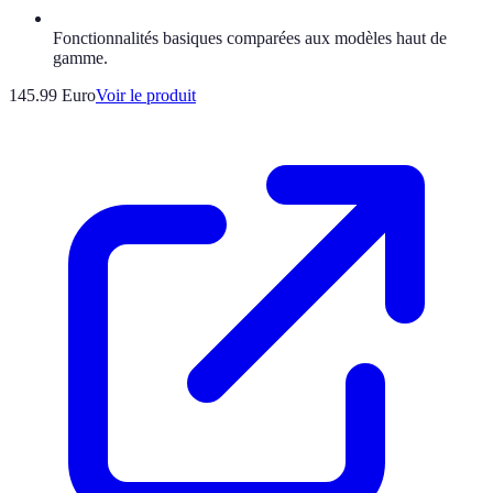
Fonctionnalités basiques comparées aux modèles haut de
gamme.
145.99 Euro
Voir le produit