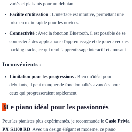
variés et plaisants pour un débutant.
Facilité d'utilisation
: L'interface est intuitive, permettant une
prise en main rapide pour les novices.
Connectivité
: Avec la fonction Bluetooth, il est possible de se
connecter à des applications d'apprentissage et de jouer avec des
backing tracks, ce qui rend l'apprentissage interactif et amusant.
Inconvénients :
Limitation pour les progressions
: Bien qu'idéal pour
débutants, il peut manquer de fonctionnalités avancées pour
ceux qui progresseraient rapidement.|
3
Le piano idéal pour les passionnés
Pour les pianistes plus expérimentés, je recommande le
Casio Privia
PX-S1100 RD
. Avec un design élégant et moderne, ce piano