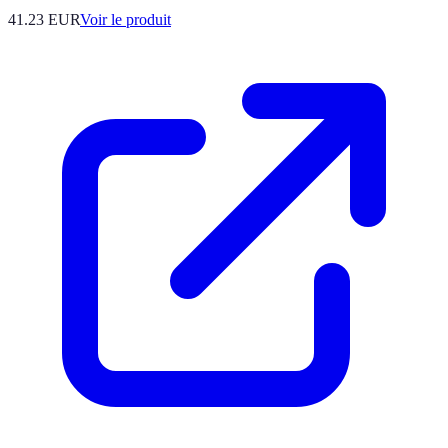
41.23 EUR
Voir le produit