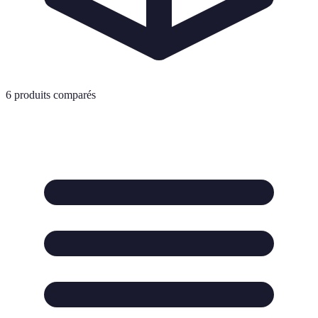
6
produits comparés