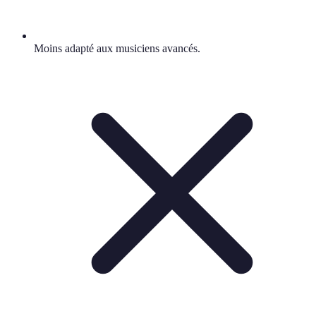
Moins adapté aux musiciens avancés.