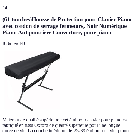
#
4
(61 touches)Housse de Protection pour Clavier Piano
avec cordon de serrage fermeture, Noir Numérique
Piano Antipoussière Couverture, pour piano
Rakuten FR
Matériau de qualité supérieure : cet étui pour clavier pour piano est
fabriqué en tissu Oxford de qualité supérieure pour une longue
durée de vie. La couche intérieure de l&#39;étui pour clavier piano