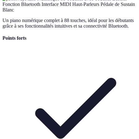
Un piano numérique complet à 88 touches, idéal pour les débutants
grâce à ses fonctionnalités intuitives et sa connectivité Bluetooth.
Points forts