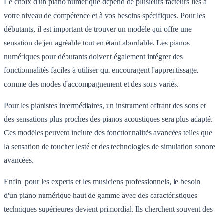
Le choix d'un piano numérique dépend de plusieurs facteurs liés à
votre niveau de compétence et à vos besoins spécifiques. Pour les
débutants, il est important de trouver un modèle qui offre une
sensation de jeu agréable tout en étant abordable. Les pianos
numériques pour débutants doivent également intégrer des
fonctionnalités faciles à utiliser qui encouragent l'apprentissage,
comme des modes d'accompagnement et des sons variés.
Pour les pianistes intermédiaires, un instrument offrant des sons et
des sensations plus proches des pianos acoustiques sera plus adapté.
Ces modèles peuvent inclure des fonctionnalités avancées telles que
la sensation de toucher lesté et des technologies de simulation sonore
avancées.
Enfin, pour les experts et les musiciens professionnels, le besoin
d'un piano numérique haut de gamme avec des caractéristiques
techniques supérieures devient primordial. Ils cherchent souvent des