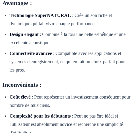
Avantages :
Technologie SuperNATURAL
: Crée un son riche et
dynamique qui fait vivre chaque performance.
Design élégant
: Combine à la fois une belle esthétique et une
excellente acoustique.
Connectivité avancée
: Compatible avec les applications et
systèmes d'enregistrement, ce qui en fait un choix parfait pour
les pros.
Inconvénients :
Coût élevé
: Peut représenter un investissement conséquent pour
nombre de musiciens.
Complexité pour les débutants
: Peut ne pas être idéal si
l'utilisateur est absolument novice et recherche une simplicité
d'utilisation.