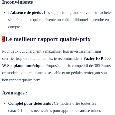
Inconvénients :
L'absence de pieds
: Les supports de piano doivent être achetés
séparément, ce qui représente un coût additionnel à prendre en
compte.
4
Le meilleur rapport qualité/prix
Pour ceux qui cherchent à maximiser leur investissement sans
sacrifier trop de fonctionnalités, je recommande le
Fazley FSP-500-
W Set piano numérique
. Proposé au prix compétitif de 385 Euros,
ce modèle comprend une base stable et un pédale, renforçant son
bon rapport qualité/prix.
Avantages :
Complet pour débutants
: Ce modèle offre toutes les
caractéristiques nécessaires pour apprendre sans se ruiner.