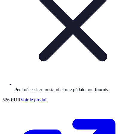
Peut nécessiter un stand et une pédale non fournis.
526 EUR
Voir le produit