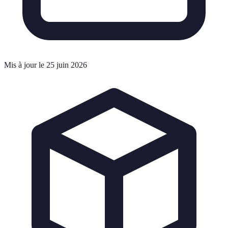
Mis à jour le 25 juin 2026