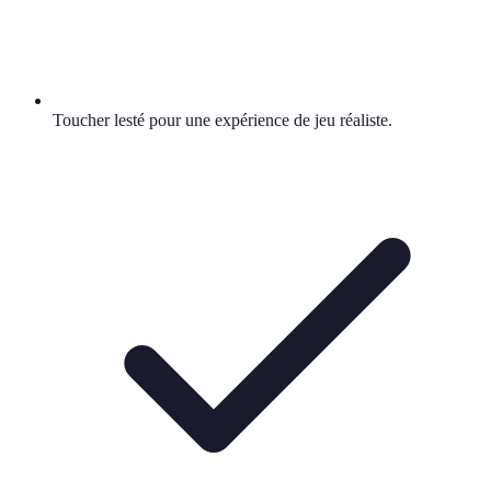
Toucher lesté pour une expérience de jeu réaliste.