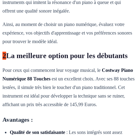
instruments qui imitent la résonance d'un piano à queue et qui
offrent une qualité sonore inégalée.
Ainsi, au moment de choisir un piano numérique, évaluez votre
expérience, vos objectifs d'apprentissage et vos préférences sonores
pour trouver le modèle idéal.
2
La meilleure option pour les débutants
Pour ceux qui commencent leur voyage musical, le
Costway Piano
Numérique 88 Touches
est un excellent choix. Avec ses 88 touches
lestées, il simule très bien le toucher d'un piano traditionnel. Cet
instrument est idéal pour développer la technique sans se ruiner,
affichant un prix très accessible de 145,99 Euros.
Avantages :
Qualité de son satisfaisante
: Les sons intégrés sont assez