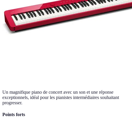
Un magnifique piano de concert avec un son et une réponse
exceptionnels, idéal pour les pianistes intermédiaires souhaitant
progresser.
Points forts