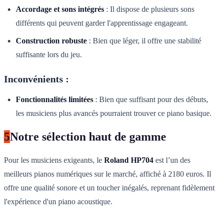
Accordage et sons intégrés
: Il dispose de plusieurs sons
différents qui peuvent garder l'apprentissage engageant.
Construction robuste
: Bien que léger, il offre une stabilité
suffisante lors du jeu.
Inconvénients :
Fonctionnalités limitées
: Bien que suffisant pour des débuts,
les musiciens plus avancés pourraient trouver ce piano basique.
5
Notre sélection haut de gamme
Pour les musiciens exigeants, le
Roland HP704
est l’un des
meilleurs pianos numériques sur le marché, affiché à 2180 euros. Il
offre une qualité sonore et un toucher inégalés, reprenant fidèlement
l'expérience d'un piano acoustique.