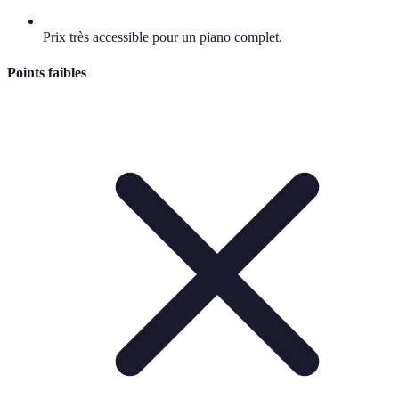
Prix très accessible pour un piano complet.
Points faibles