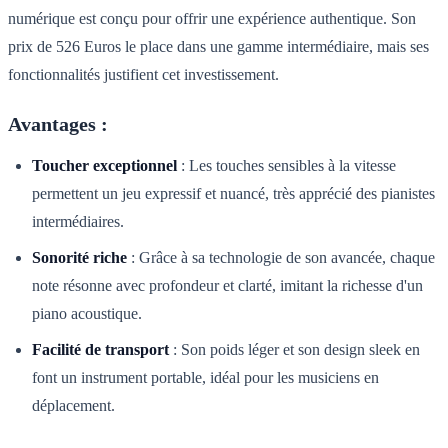
numérique est conçu pour offrir une expérience authentique. Son
prix de 526 Euros le place dans une gamme intermédiaire, mais ses
fonctionnalités justifient cet investissement.
Avantages :
Toucher exceptionnel
: Les touches sensibles à la vitesse
permettent un jeu expressif et nuancé, très apprécié des pianistes
intermédiaires.
Sonorité riche
: Grâce à sa technologie de son avancée, chaque
note résonne avec profondeur et clarté, imitant la richesse d'un
piano acoustique.
Facilité de transport
: Son poids léger et son design sleek en
font un instrument portable, idéal pour les musiciens en
déplacement.