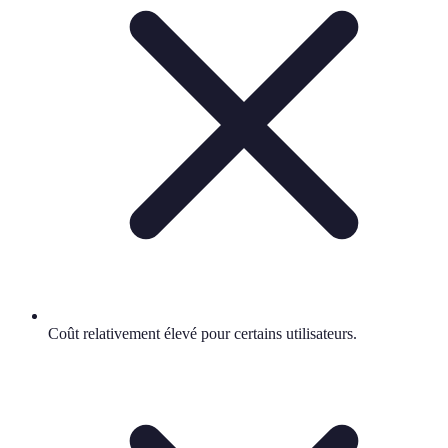
Coût relativement élevé pour certains utilisateurs.