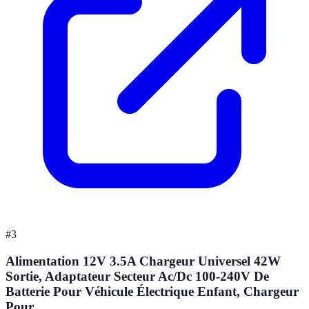
#
3
Alimentation 12V 3.5A Chargeur Universel 42W
Sortie, Adaptateur Secteur Ac/Dc 100-240V De
Batterie Pour Véhicule Électrique Enfant, Chargeur
Pour