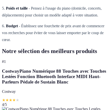
5.
Poids et taille
- Pensez à l'usage du piano (domicile, concerts,
déplacements) pour choisir un modèle adapté à votre situation.
6.
Budget
- Établissez une fourchette de prix avant de commencer
vos recherches pour éviter de vous laisser emporter par le coup de
cœur.
Notre sélection des meilleurs produits
#
1
CostwayPiano Numérique 88 Touches avec Touches
Lestées Fonction Bluetooth Interface MIDI Haut-
Parleurs Pédale de Sustain Blanc
Costway
★
★
★
★
★
4
/5