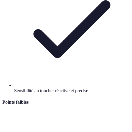
Sensibilité au toucher réactive et précise.
Points faibles