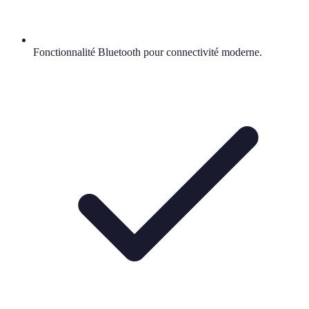
Fonctionnalité Bluetooth pour connectivité moderne.