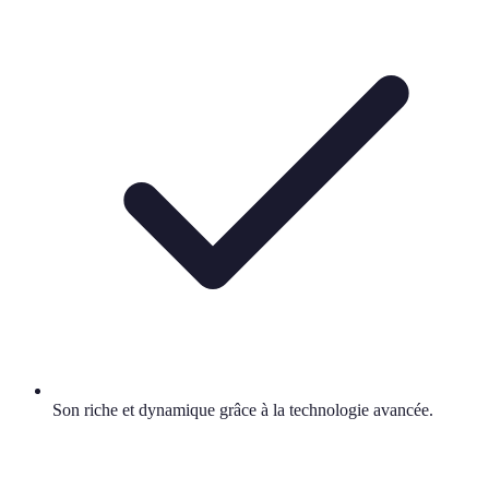
Son riche et dynamique grâce à la technologie avancée.