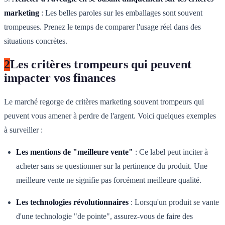
marketing
: Les belles paroles sur les emballages sont souvent
trompeuses. Prenez le temps de comparer l'usage réel dans des
situations concrètes.
2
Les critères trompeurs qui peuvent
impacter vos finances
Le marché regorge de critères marketing souvent trompeurs qui
peuvent vous amener à perdre de l'argent. Voici quelques exemples
à surveiller :
Les mentions de "meilleure vente"
: Ce label peut inciter à
acheter sans se questionner sur la pertinence du produit. Une
meilleure vente ne signifie pas forcément meilleure qualité.
Les technologies révolutionnaires
: Lorsqu'un produit se vante
d'une technologie "de pointe", assurez-vous de faire des