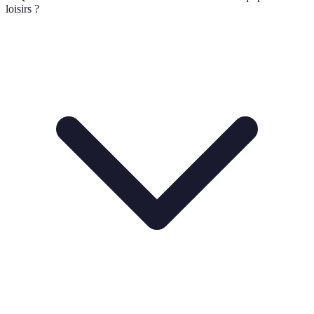
loisirs ?