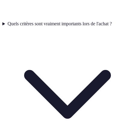
Quels critères sont vraiment importants lors de l'achat ?