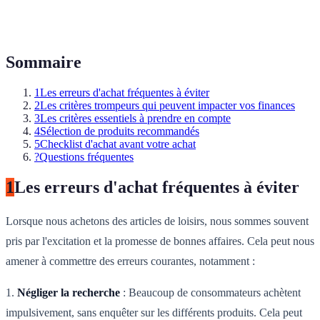
Sommaire
1
Les erreurs d'achat fréquentes à éviter
2
Les critères trompeurs qui peuvent impacter vos finances
3
Les critères essentiels à prendre en compte
4
Sélection de produits recommandés
5
Checklist d'achat avant votre achat
?
Questions fréquentes
1
Les erreurs d'achat fréquentes à éviter
Lorsque nous achetons des articles de loisirs, nous sommes souvent
pris par l'excitation et la promesse de bonnes affaires. Cela peut nous
amener à commettre des erreurs courantes, notamment :
1.
Négliger la recherche
: Beaucoup de consommateurs achètent
impulsivement, sans enquêter sur les différents produits. Cela peut