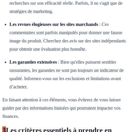
recherches sur son efficacité réelle. Parfois, il ne s'agit que de
stratégies de marketing.
Les revues élogieuses sur les sites marchands
: Ces
commentaires sont parfois manipulés pour donner une fausse
image du produit. Cherchez des avis sur des sites indépendants
pour obtenir une évaluation plus honnête.
Les garanties extensives
: Bien qu'elles puissent sembler
rassurantes, les garanties ne sont pas toujours un indicateur de
qualité. Informez-vous sur les exclusions et limitations avant
d’acheter.
En faisant attention à ces éléments, vous éviterez de vous laisser
guider par des informations biaisées qui pourraient impacter vos
finances.
3
Les critères essentiels à prendre en