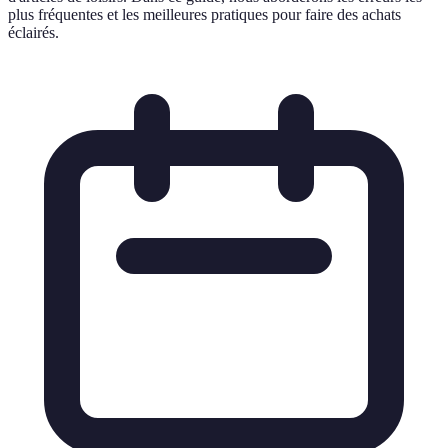
plus fréquentes et les meilleures pratiques pour faire des achats
éclairés.