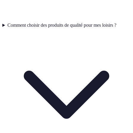
Comment choisir des produits de qualité pour mes loisirs ?