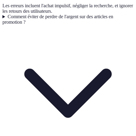
Les erreurs incluent l'achat impulsif, négliger la recherche, et ignorer
les retours des utilisateurs.
Comment éviter de perdre de l'argent sur des articles en
promotion ?