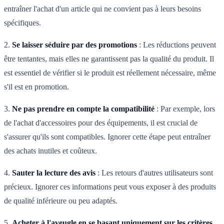
entraîner l'achat d'un article qui ne convient pas à leurs besoins
spécifiques.
2.
Se laisser séduire par des promotions
: Les réductions peuvent
être tentantes, mais elles ne garantissent pas la qualité du produit. Il
est essentiel de vérifier si le produit est réellement nécessaire, même
s'il est en promotion.
3.
Ne pas prendre en compte la compatibilité
: Par exemple, lors
de l'achat d'accessoires pour des équipements, il est crucial de
s'assurer qu'ils sont compatibles. Ignorer cette étape peut entraîner
des achats inutiles et coûteux.
4.
Sauter la lecture des avis
: Les retours d'autres utilisateurs sont
précieux. Ignorer ces informations peut vous exposer à des produits
de qualité inférieure ou peu adaptés.
5.
Acheter à l'aveugle en se basant uniquement sur les critères