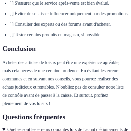
[ ] S'assurer que le service après-vente est bien évalué.
[ ] Éviter de se laisser influencer uniquement par des promotions.
[ ] Consulter des experts ou des forums avant d'acheter.
[ ] Tester certains produits en magasin, si possible.
Conclusion
Acheter des articles de loisirs peut être une expérience agréable,
mais cela nécessite une certaine prudence. En évitant les erreurs
communes et en suivant nos conseils, vous pourrez réaliser des
achats judicieux et rentables. N'oubliez pas de consulter notre liste
de contrôle avant de passer à la caisse. Et surtout, profitez
pleinement de vos loisirs !
Questions fréquentes
Quelles sont les erreurs courantes lors de l'achat d'équipements de