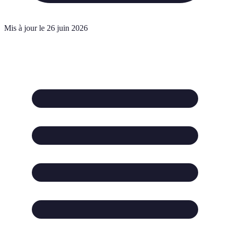
Mis à jour le 26 juin 2026