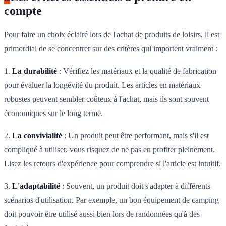
compte
Pour faire un choix éclairé lors de l'achat de produits de loisirs, il est
primordial de se concentrer sur des critères qui importent vraiment :
1.
La durabilité
: Vérifiez les matériaux et la qualité de fabrication
pour évaluer la longévité du produit. Les articles en matériaux
robustes peuvent sembler coûteux à l'achat, mais ils sont souvent
économiques sur le long terme.
2.
La convivialité
: Un produit peut être performant, mais s'il est
compliqué à utiliser, vous risquez de ne pas en profiter pleinement.
Lisez les retours d'expérience pour comprendre si l'article est intuitif.
3.
L'adaptabilité
: Souvent, un produit doit s'adapter à différents
scénarios d'utilisation. Par exemple, un bon équipement de camping
doit pouvoir être utilisé aussi bien lors de randonnées qu'à des