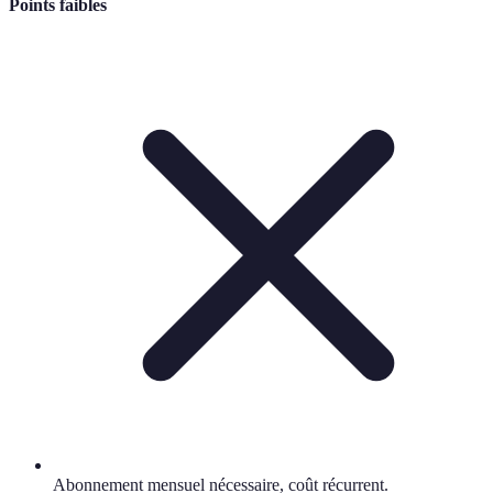
Points faibles
Abonnement mensuel nécessaire, coût récurrent.