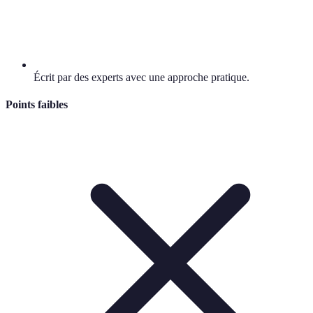
Écrit par des experts avec une approche pratique.
Points faibles