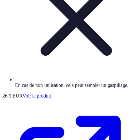
En cas de non-utilisation, cela peut sembler un gaspillage.
26.9 EUR
Voir le produit