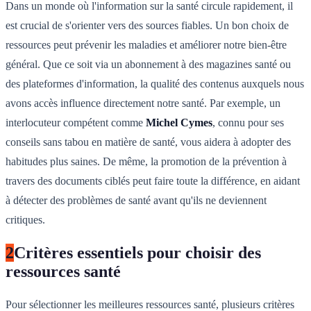
Dans un monde où l'information sur la santé circule rapidement, il
est crucial de s'orienter vers des sources fiables. Un bon choix de
ressources peut prévenir les maladies et améliorer notre bien-être
général. Que ce soit via un abonnement à des magazines santé ou
des plateformes d'information, la qualité des contenus auxquels nous
avons accès influence directement notre santé. Par exemple, un
interlocuteur compétent comme
Michel Cymes
, connu pour ses
conseils sans tabou en matière de santé, vous aidera à adopter des
habitudes plus saines. De même, la promotion de la prévention à
travers des documents ciblés peut faire toute la différence, en aidant
à détecter des problèmes de santé avant qu'ils ne deviennent
critiques.
2
Critères essentiels pour choisir des
ressources santé
Pour sélectionner les meilleures ressources santé, plusieurs critères