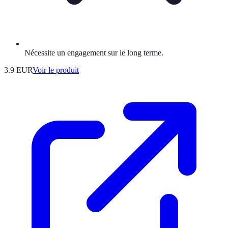
Nécessite un engagement sur le long terme.
3.9 EUR
Voir le produit