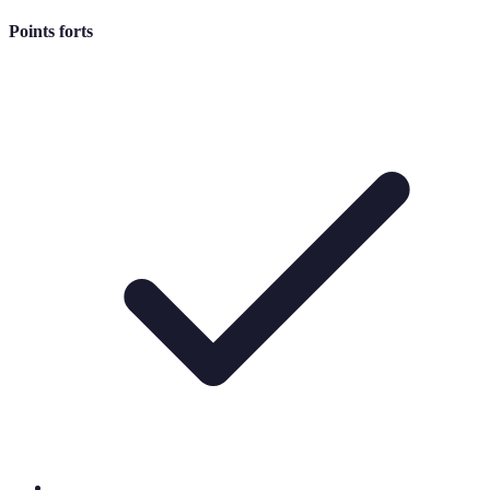
Points forts