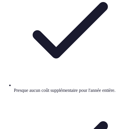
Presque aucun coût supplémentaire pour l'année entière.