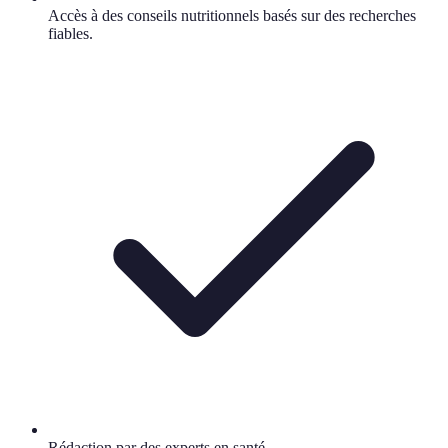
Accès à des conseils nutritionnels basés sur des recherches
fiables.
Rédaction par des experts en santé.