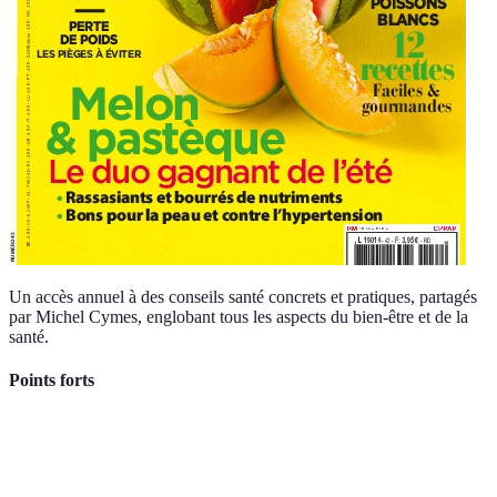
Un accès annuel à des conseils santé concrets et pratiques, partagés
par Michel Cymes, englobant tous les aspects du bien-être et de la
santé.
Points forts