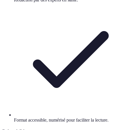
Format accessible, numérisé pour faciliter la lecture.