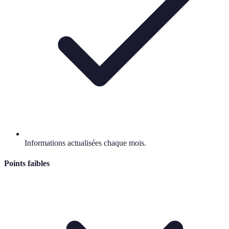
Informations actualisées chaque mois.
Points faibles