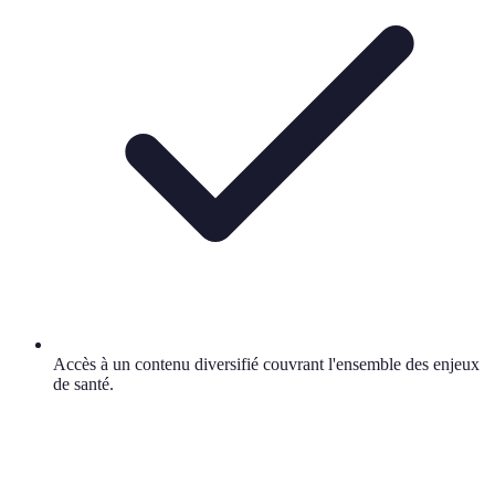
Accès à un contenu diversifié couvrant l'ensemble des enjeux
de santé.