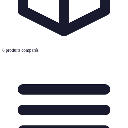
6
produits comparés