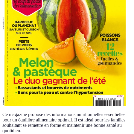
Ce magazine propose des informations nutritionnelles essentielles
pour un équilibre alimentaire optimal. Il est idéal pour les familles
souhaitant se remettre en forme et maintenir une bonne santé au
quotidien.