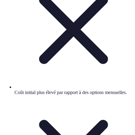
Coût initial plus élevé par rapport à des options mensuelles.