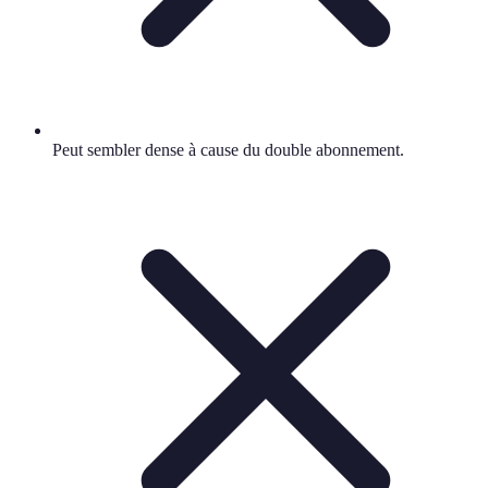
Peut sembler dense à cause du double abonnement.