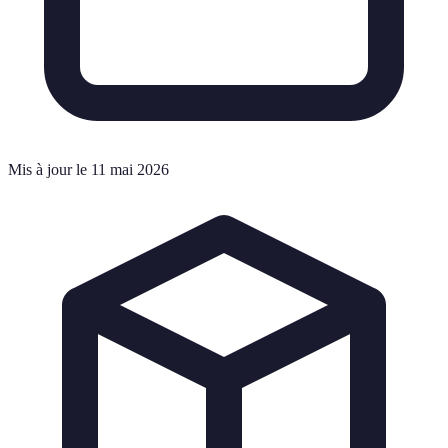
Mis à jour le 11 mai 2026