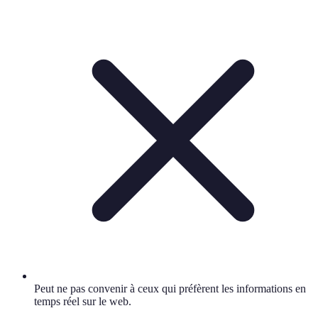
Peut ne pas convenir à ceux qui préfèrent les informations en
temps réel sur le web.