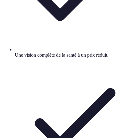
Une vision complète de la santé à un prix réduit.