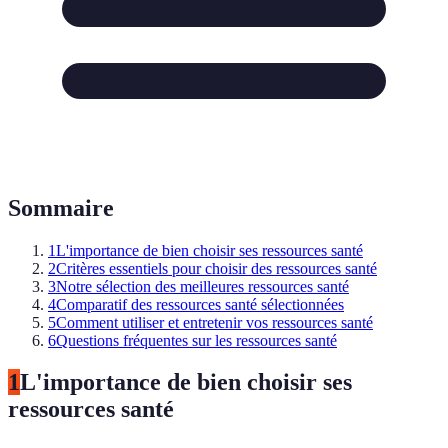
Sommaire
1
L'importance de bien choisir ses ressources santé
2
Critères essentiels pour choisir des ressources santé
3
Notre sélection des meilleures ressources santé
4
Comparatif des ressources santé sélectionnées
5
Comment utiliser et entretenir vos ressources santé
6
Questions fréquentes sur les ressources santé
1
L'importance de bien choisir ses
ressources santé