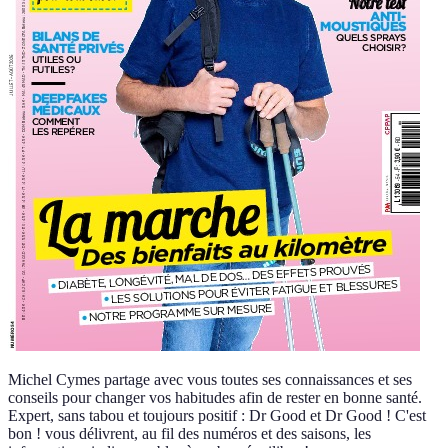
Michel Cymes partage avec vous toutes ses connaissances et ses
conseils pour changer vos habitudes afin de rester en bonne santé.
Expert, sans tabou et toujours positif : Dr Good et Dr Good ! C'est
bon ! vous délivrent, au fil des numéros et des saisons, les