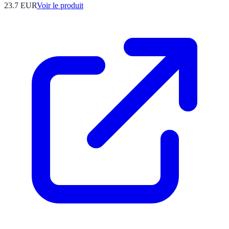
23.7 EUR
Voir le produit