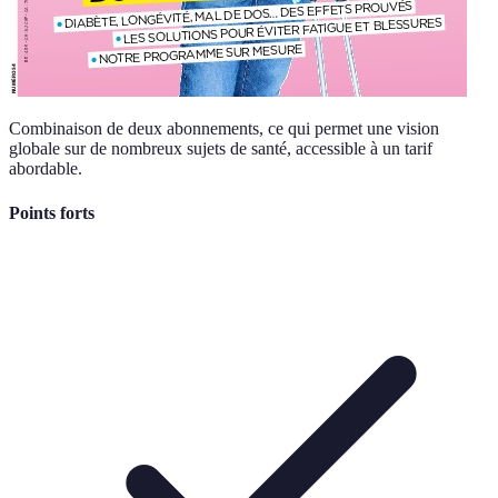
Combinaison de deux abonnements, ce qui permet une vision
globale sur de nombreux sujets de santé, accessible à un tarif
abordable.
Points forts