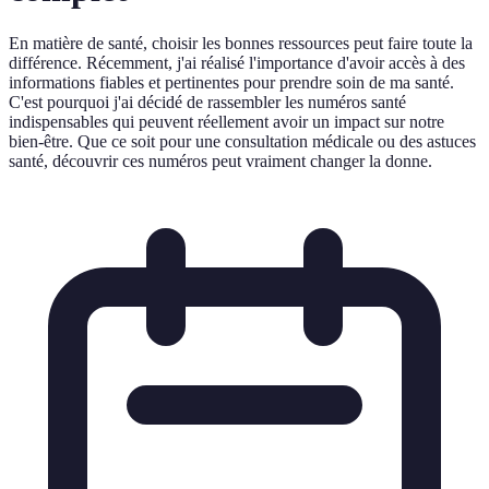
En matière de santé, choisir les bonnes ressources peut faire toute la
différence. Récemment, j'ai réalisé l'importance d'avoir accès à des
informations fiables et pertinentes pour prendre soin de ma santé.
C'est pourquoi j'ai décidé de rassembler les numéros santé
indispensables qui peuvent réellement avoir un impact sur notre
bien-être. Que ce soit pour une consultation médicale ou des astuces
santé, découvrir ces numéros peut vraiment changer la donne.