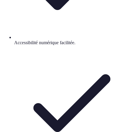
Accessibilité numérique facilitée.