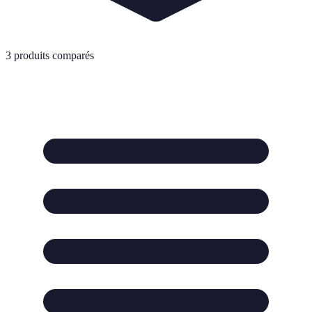
3
produits comparés