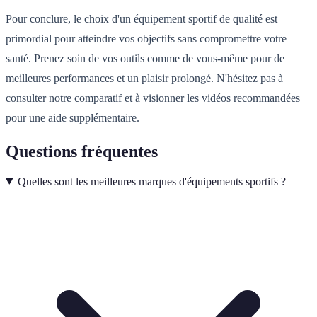
Pour conclure, le choix d'un équipement sportif de qualité est
primordial pour atteindre vos objectifs sans compromettre votre
santé. Prenez soin de vos outils comme de vous-même pour de
meilleures performances et un plaisir prolongé. N'hésitez pas à
consulter notre comparatif et à visionner les vidéos recommandées
pour une aide supplémentaire.
Questions fréquentes
Quelles sont les meilleures marques d'équipements sportifs ?