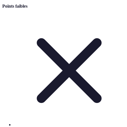
Points faibles