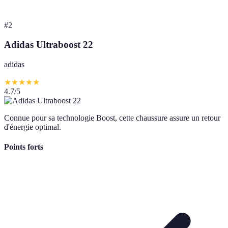
#
2
Adidas Ultraboost 22
adidas
★
★
★
★
★
4.7
/5
Connue pour sa technologie Boost, cette chaussure assure un retour
d'énergie optimal.
Points forts