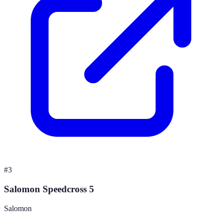
#
3
Salomon Speedcross 5
Salomon