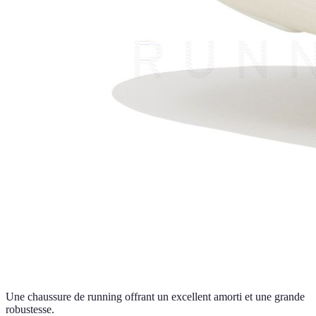
Une chaussure de running offrant un excellent amorti et une grande
robustesse.