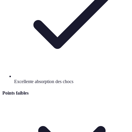
Excellente absorption des chocs
Points faibles