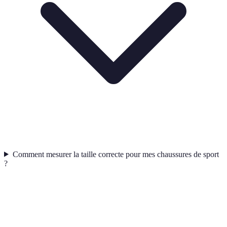
Comment mesurer la taille correcte pour mes chaussures de sport
?