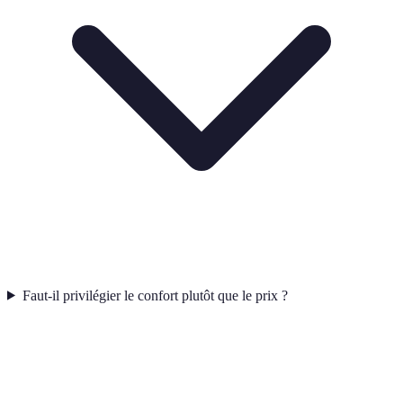
Faut-il privilégier le confort plutôt que le prix ?