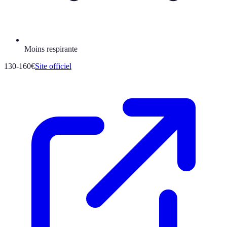
Moins respirante
130-160€
Site officiel