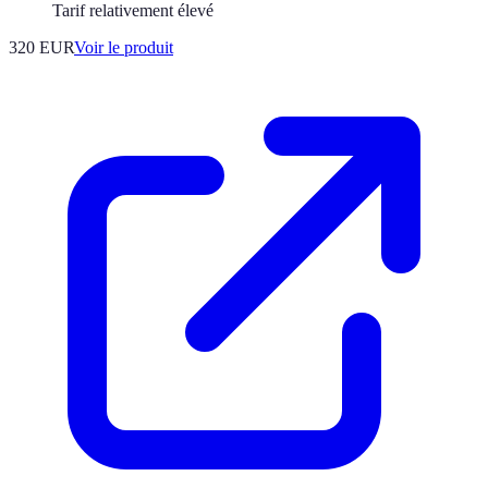
Tarif relativement élevé
320 EUR
Voir le produit