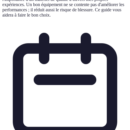
expériences. Un bon équipement ne se contente pas d'améliorer les
performances ; il réduit aussi le risque de blessure. Ce guide vous
aidera à faire le bon choix.