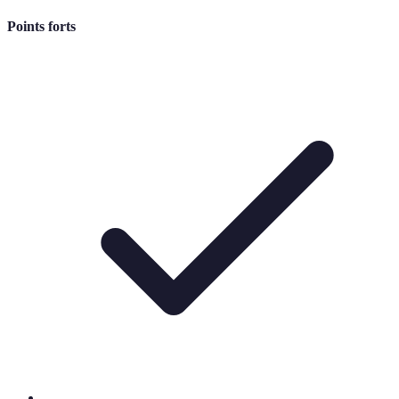
Points forts