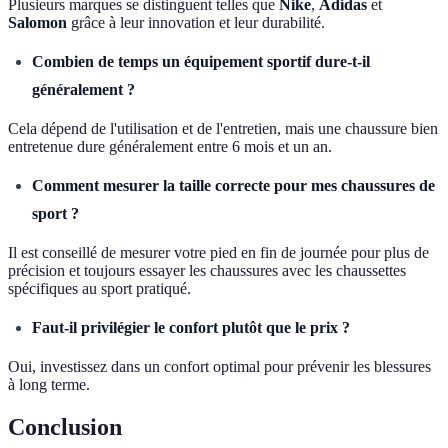
Plusieurs marques se distinguent telles que
Nike
,
Adidas
et
Salomon
grâce à leur innovation et leur durabilité.
Combien de temps un équipement sportif dure-t-il
généralement ?
Cela dépend de l'utilisation et de l'entretien, mais une chaussure bien
entretenue dure généralement entre 6 mois et un an.
Comment mesurer la taille correcte pour mes chaussures de
sport ?
Il est conseillé de mesurer votre pied en fin de journée pour plus de
précision et toujours essayer les chaussures avec les chaussettes
spécifiques au sport pratiqué.
Faut-il privilégier le confort plutôt que le prix ?
Oui, investissez dans un confort optimal pour prévenir les blessures
à long terme.
Conclusion