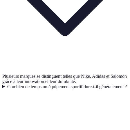
Plusieurs marques se distinguent telles que Nike, Adidas et Salomon
grâce à leur innovation et leur durabilité.
Combien de temps un équipement sportif dure-t-il généralement ?