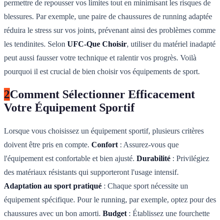
permettre de repousser vos limites tout en minimisant les risques de
blessures. Par exemple, une paire de chaussures de running adaptée
réduira le stress sur vos joints, prévenant ainsi des problèmes comme
les tendinites. Selon
UFC-Que Choisir
, utiliser du matériel inadapté
peut aussi fausser votre technique et ralentir vos progrès. Voilà
pourquoi il est crucial de bien choisir vos équipements de sport.
2
Comment Sélectionner Efficacement
Votre Équipement Sportif
Lorsque vous choisissez un équipement sportif, plusieurs critères
doivent être pris en compte.
Confort
: Assurez-vous que
l'équipement est confortable et bien ajusté.
Durabilité
: Privilégiez
des matériaux résistants qui supporteront l'usage intensif.
Adaptation au sport pratiqué
: Chaque sport nécessite un
équipement spécifique. Pour le running, par exemple, optez pour des
chaussures avec un bon amorti.
Budget
: Établissez une fourchette