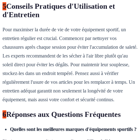
5
Conseils Pratiques d'Utilisation et
d'Entretien
Pour maximiser la durée de vie de votre équipement sportif, un
entretien régulier est crucial. Commencez par nettoyer vos
chaussures après chaque session pour éviter l'accumulation de saleté.
Les experts recommandent de les sécher à l'air libre plutôt qu'au
soleil direct pour éviter les dégâts. Pour maintenir leur souplesse,
stockez-les dans un endroit tempéré. Pensez aussi à vérifier
régulièrement l'usure de vos articles pour les remplacer à temps. Un
entretien adéquat garantit non seulement la longévité de votre
équipement, mais aussi votre confort et sécurité continus.
6
Réponses aux Questions Fréquentes
Quelles sont les meilleures marques d'équipements sportifs ?