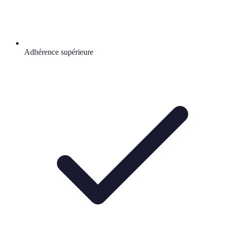
Adhérence supérieure