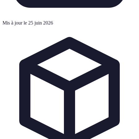
Mis à jour le 25 juin 2026