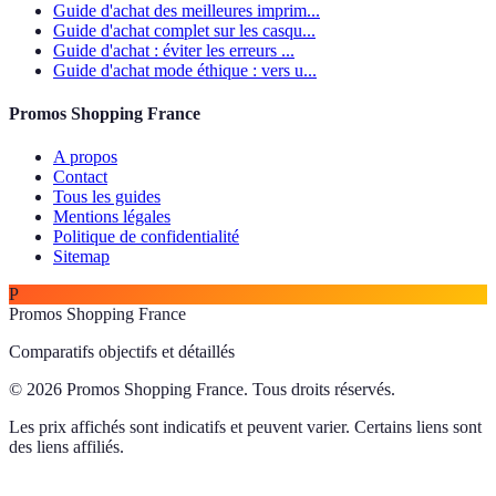
Guide d'achat des meilleures imprim...
Guide d'achat complet sur les casqu...
Guide d'achat : éviter les erreurs ...
Guide d'achat mode éthique : vers u...
Promos Shopping France
A propos
Contact
Tous les guides
Mentions légales
Politique de confidentialité
Sitemap
P
Promos Shopping France
Comparatifs objectifs et détaillés
© 2026 Promos Shopping France. Tous droits réservés.
Les prix affichés sont indicatifs et peuvent varier. Certains liens sont
des liens affiliés.