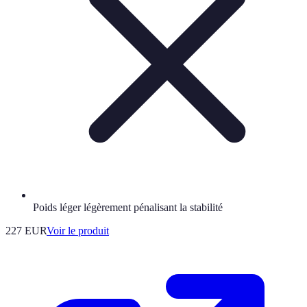
Poids léger légèrement pénalisant la stabilité
227 EUR
Voir le produit