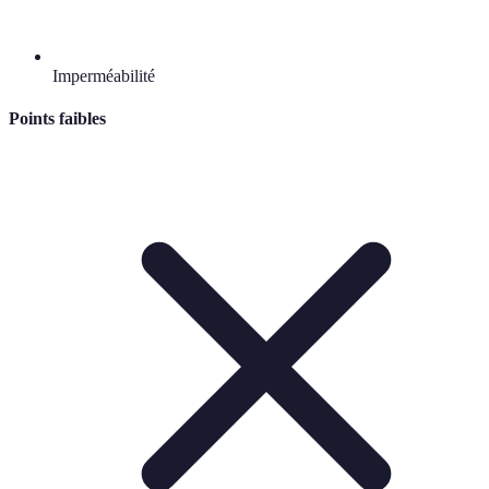
Imperméabilité
Points faibles