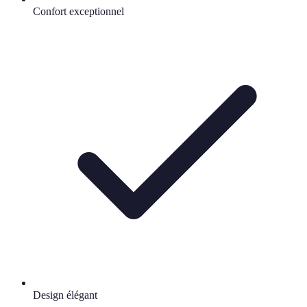
Confort exceptionnel
Design élégant