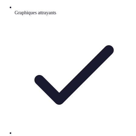
Graphiques attrayants