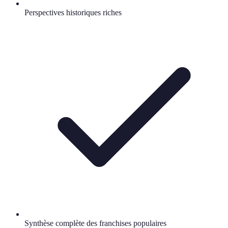
Perspectives historiques riches
Synthèse complète des franchises populaires