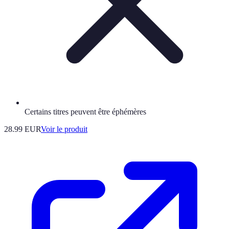
Certains titres peuvent être éphémères
28.99 EUR
Voir le produit