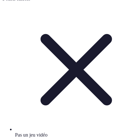
Pas un jeu vidéo