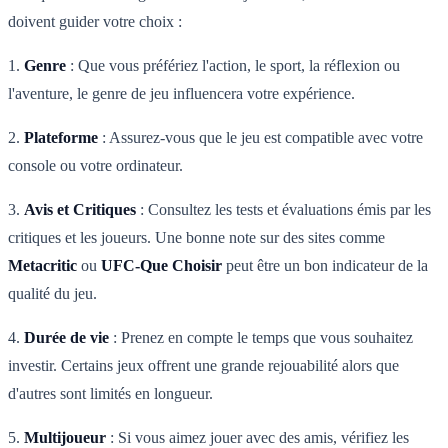
doivent guider votre choix :
1.
Genre
: Que vous préfériez l'action, le sport, la réflexion ou
l'aventure, le genre de jeu influencera votre expérience.
2.
Plateforme
: Assurez-vous que le jeu est compatible avec votre
console ou votre ordinateur.
3.
Avis et Critiques
: Consultez les tests et évaluations émis par les
critiques et les joueurs. Une bonne note sur des sites comme
Metacritic
ou
UFC-Que Choisir
peut être un bon indicateur de la
qualité du jeu.
4.
Durée de vie
: Prenez en compte le temps que vous souhaitez
investir. Certains jeux offrent une grande rejouabilité alors que
d'autres sont limités en longueur.
5.
Multijoueur
: Si vous aimez jouer avec des amis, vérifiez les