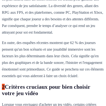
expérience de jeu satisfaisante. La diversité des genres, allant des
RPG aux FPS, et des plateformes, comme PC, PlayStation et Xbox,
signifie que chaque joueur a des besoins et des attentes différents.
Par conséquent, prendre le temps d’analyser ce qui rend un jeu
attrayant pour soi est fondamental.
En outre, des enquêtes récentes montrent que 62 % des joueurs
pensent qu'un bon scénario et une jouabilité immersive sont les
facteurs les plus déterminants dans leur choix. Cela signifie qu'en
plus des graphiques et de la bande sonore, l'histoire et l'engagement
émotionnel sont primordiaux. Ce guide se penchera sur ces éléments
essentiels qui vous aideront à faire un choix éclairé.
2
Critères cruciaux pour bien choisir
votre jeu vidéo
Lorsque vous envisagez d'acheter un jeu vidéo, certains critères