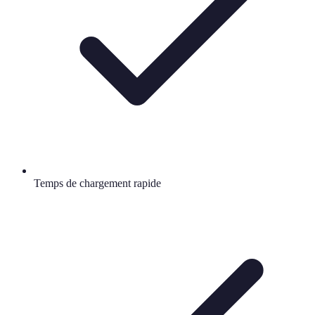
Temps de chargement rapide