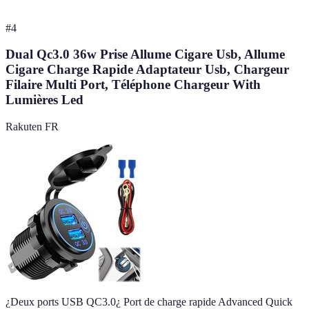
#
4
Dual Qc3.0 36w Prise Allume Cigare Usb, Allume
Cigare Charge Rapide Adaptateur Usb, Chargeur
Filaire Multi Port, Téléphone Chargeur With
Lumières Led
Rakuten FR
¿Deux ports USB QC3.0¿ Port de charge rapide Advanced Quick