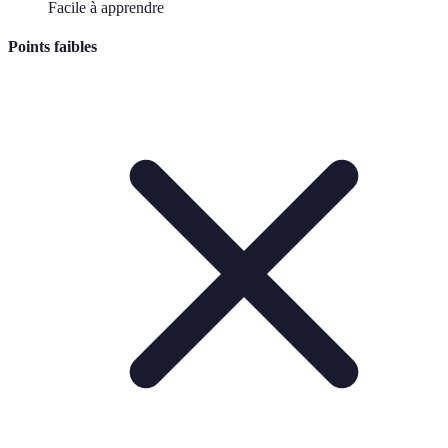
Facile à apprendre
Points faibles