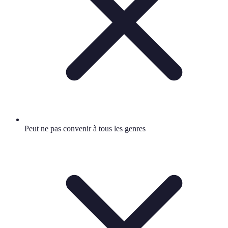
Peut ne pas convenir à tous les genres