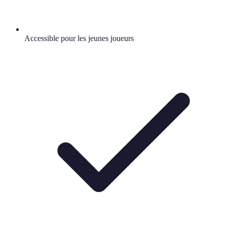
Accessible pour les jeunes joueurs