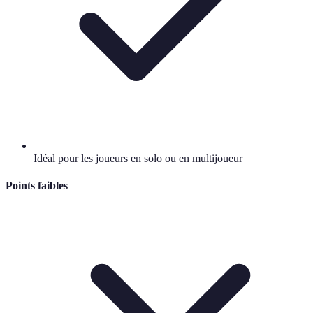
Idéal pour les joueurs en solo ou en multijoueur
Points faibles