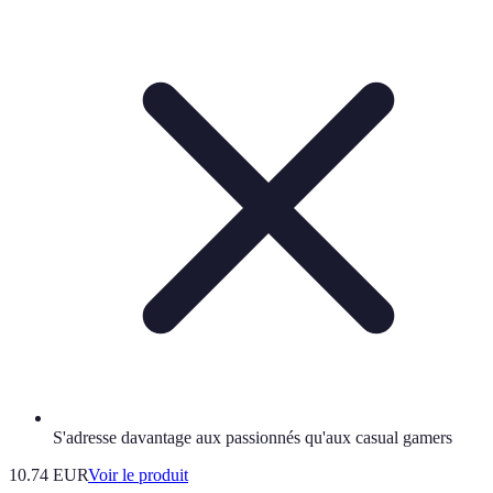
S'adresse davantage aux passionnés qu'aux casual gamers
10.74 EUR
Voir le produit