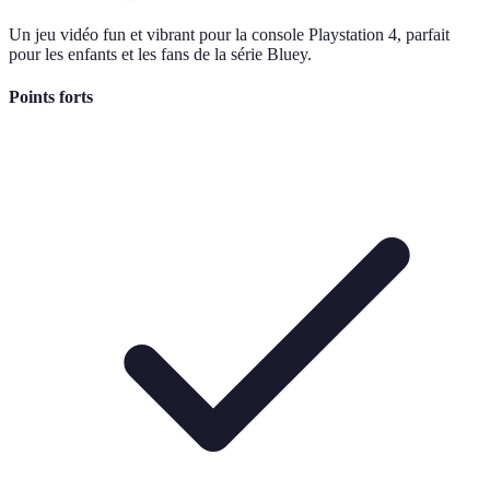
Un jeu vidéo fun et vibrant pour la console Playstation 4, parfait
pour les enfants et les fans de la série Bluey.
Points forts