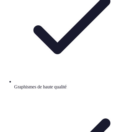
Graphismes de haute qualité