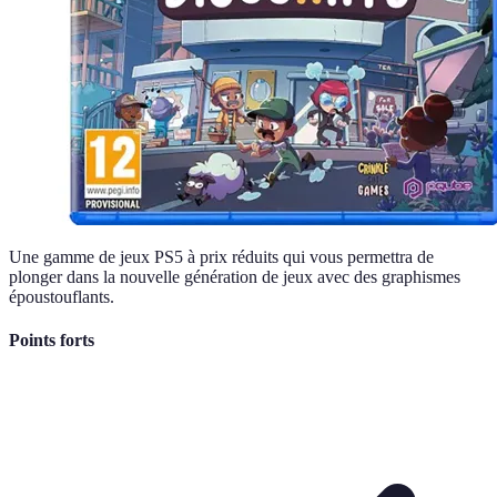
Une gamme de jeux PS5 à prix réduits qui vous permettra de
plonger dans la nouvelle génération de jeux avec des graphismes
époustouflants.
Points forts