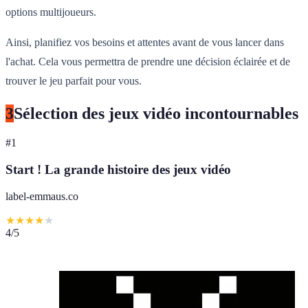
options multijoueurs.
Ainsi, planifiez vos besoins et attentes avant de vous lancer dans
l'achat. Cela vous permettra de prendre une décision éclairée et de
trouver le jeu parfait pour vous.
3
Sélection des jeux vidéo incontournables
#
1
Start ! La grande histoire des jeux vidéo
label-emmaus.co
★
★
★
★
★
4
/5