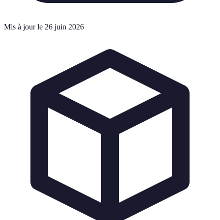
Mis à jour le 26 juin 2026