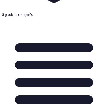
6
produits comparés