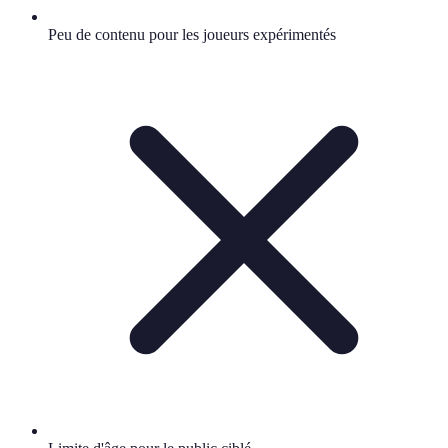
Peu de contenu pour les joueurs expérimentés