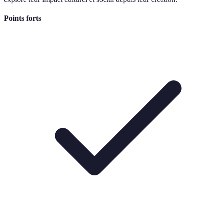
Points forts