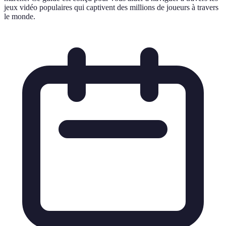
jeux vidéo populaires qui captivent des millions de joueurs à travers
le monde.