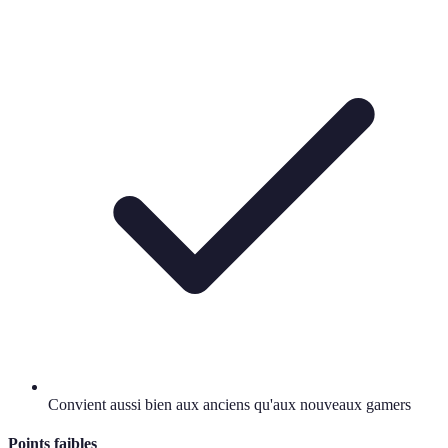
Convient aussi bien aux anciens qu'aux nouveaux gamers
Points faibles