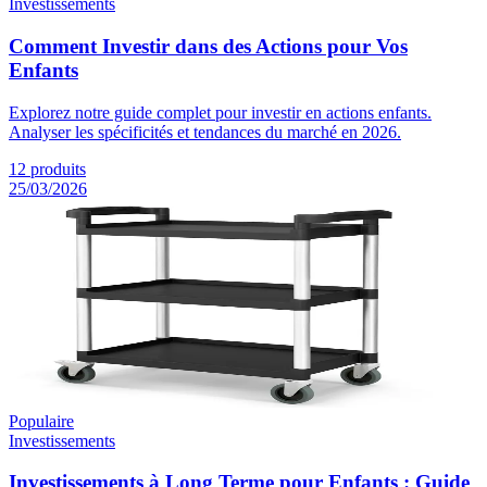
Investissements
Comment Investir dans des Actions pour Vos
Enfants
Explorez notre guide complet pour investir en actions enfants.
Analyser les spécificités et tendances du marché en 2026.
12
produits
25/03/2026
Populaire
Investissements
Investissements à Long Terme pour Enfants : Guide