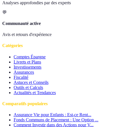
Analyses approfondies par des experts
💬
Communauté active
Avis et retours d'expérience
Catégories
Comptes Épargne
Livrets et Plans
Investissements
Assurances
Fiscalité
Astuces et Conseils
Outils et Calculs
Actualités et Tendances
Comparatifs populaires
Assurance Vie pour Enfants : Est-ce Rent...
Fonds Communs de Placement : Une Option ...
Comment Investir dans des Actions pour V...