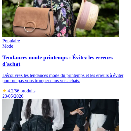
Populaire
Mode
Tendances mode printemps : Évitez les erreurs
d'achat
Découvrez les tendances mode du printemps et les erreurs à éviter
pour ne pas vous tromper dans vos achats.
★
4.2
/5
6
produits
23/05/2026